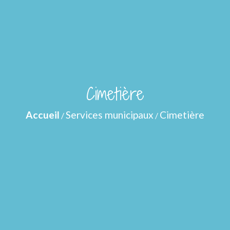
Cimetière
Accueil
Services municipaux
Cimetière
/
/