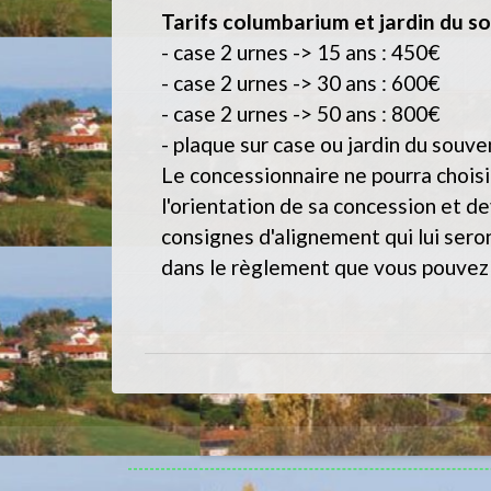
Tarifs columbarium et jardin du so
- case 2 urnes -> 15 ans : 450€
- case 2 urnes -> 30 ans : 600€
- case 2 urnes -> 50 ans : 800€
- plaque sur case ou jardin du souve
Le concessionnaire ne pourra choisi
l'orientation de sa concession et de
consignes d'alignement qui lui sero
dans le règlement que vous pouvez 