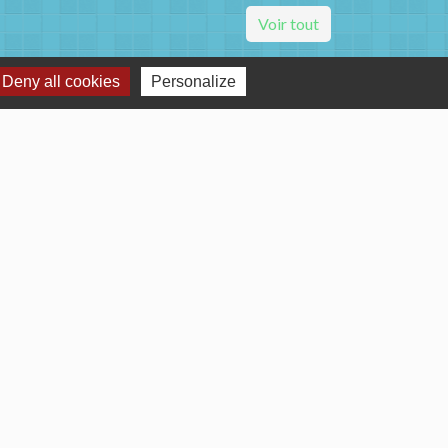
Voir tout
Deny all cookies
Personalize