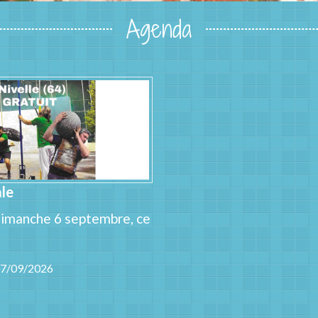
Agenda
le
dimanche 6 septembre, ce
07/09/2026