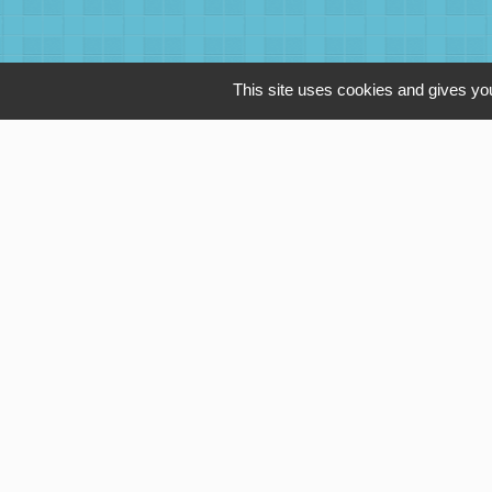
This site uses cookies and gives you