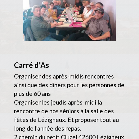
Carré d'As
Organiser des après-midis rencontres
ainsi que des diners pour les personnes de
plus de 60 ans
Organiser les jeudis après-midi la
rencontre de nos séniors à la salle des
fêtes de Lézigneux. Et proposer tout au
long de l'année des repas.
2 chemin du petit Cluzel 42600 Lézigneux