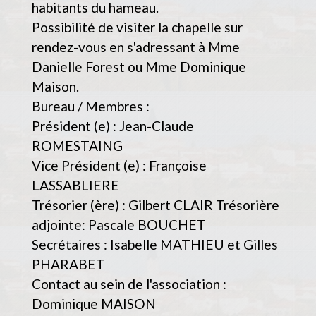
habitants du hameau.
Possibilité de visiter la chapelle sur
rendez-vous en s'adressant à Mme
Danielle Forest ou Mme Dominique
Maison.
Bureau / Membres :
Président (e) : Jean-Claude
ROMESTAING
Vice Président (e) : Françoise
LASSABLIERE
Trésorier (ère) : Gilbert CLAIR Trésorière
adjointe: Pascale BOUCHET
Secrétaires : Isabelle MATHIEU et Gilles
PHARABET
Contact au sein de l'association :
Dominique MAISON