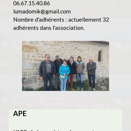
06.67.15.40.86
lumadomik@gmail.com
Nombre d'adhérents : actuellement 32
adhérents dans l'association.
APE