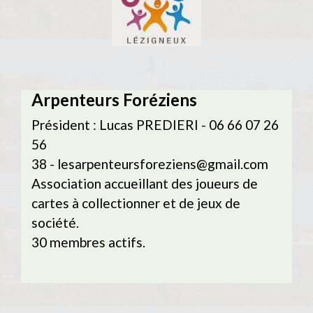
Arpenteurs Foréziens
Président : Lucas PREDIERI - 06 66 07 26
56
38 - lesarpenteursforeziens@gmail.com
Association accueillant des joueurs de
cartes à collectionner et de jeux de
société.
30 membres actifs.