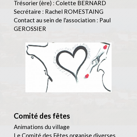
Trésorier (ère) : Colette BERNARD
Secrétaire : Rachel ROMESTAING
Contact au sein de l'association : Paul
GEROSSIER
Comité des fêtes
Animations du village
Le Comité des Fêtes organise diverses