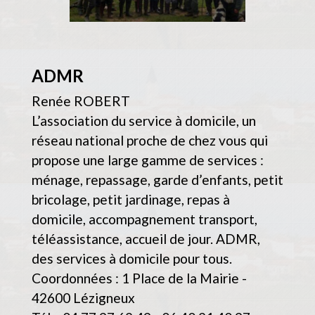
ADMR
Renée ROBERT
L’association du service à domicile, un
réseau national proche de chez vous qui
propose une large gamme de services :
ménage, repassage, garde d’enfants, petit
bricolage, petit jardinage, repas à
domicile, accompagnement transport,
téléassistance, accueil de jour. ADMR,
des services à domicile pour tous.
Coordonnées : 1 Place de la Mairie -
42600 Lézigneux