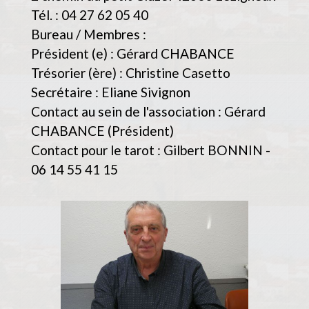
Tél. : 04 27 62 05 40
Bureau / Membres :
Président (e) : Gérard CHABANCE
Trésorier (ère) : Christine Casetto
Secrétaire : Eliane Sivignon
Contact au sein de l'association : Gérard
CHABANCE (Président)
Contact pour le tarot : Gilbert BONNIN -
06 14 55 41 15