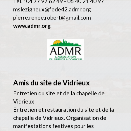
Tél. : 04 77 97 62 49 - 06 40 21 40 97
mslezigneux@fede42.admr.org
pierre.renee.robert@gmail.com
www.admr.org
Amis du site de Vidrieux
Entretien du site et de la chapelle de
Vidrieux
Entretien et restauration du site et de la
chapelle de Vidrieux. Organisation de
manifestations festives pour les