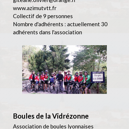
www.azimutvtt.fr
Collectif de 9 personnes
Nombre d'adhérents : actuellement 30
adhérents dans l'association
Boules de la Vidrézonne
Association de boules lyonnaises