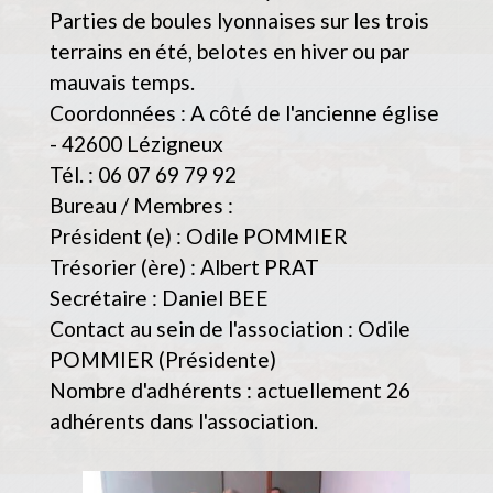
Parties de boules lyonnaises sur les trois
terrains en été, belotes en hiver ou par
mauvais temps.
Coordonnées : A côté de l'ancienne église
- 42600 Lézigneux
Tél. : 06 07 69 79 92
Bureau / Membres :
Président (e) : Odile POMMIER
Trésorier (ère) : Albert PRAT
Secrétaire : Daniel BEE
Contact au sein de l'association : Odile
POMMIER (Présidente)
Nombre d'adhérents : actuellement 26
adhérents dans l'association.