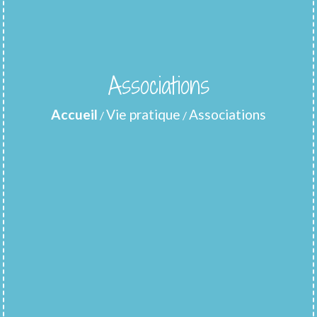
Associations
Accueil
Vie pratique
Associations
/
/