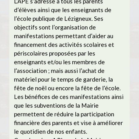
L’APE s’adresse à tous les parents
d’élèves ainsi que les enseignants de
l’école publique de Lézigneux. Ses
objectifs sont l’organisation de
manifestations permettant d’aider au
financement des activités scolaires et
périscolaires proposées par les
enseignants et/ou les membres de
l’association ; mais aussi l’achat de
matériel pour le temps de garderie, la
fête de noël ou encore la fête de l’école.
Les bénéfices de ces manifestations ainsi
que les subventions de la Mairie
permettent de réduire la participation
financière des parents et vise à améliorer
le quotidien de nos enfants.