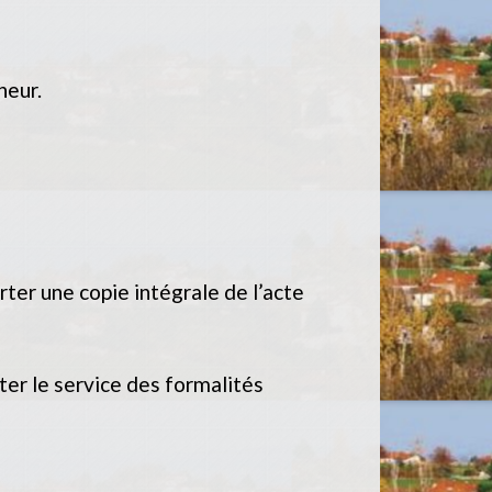
neur.
rter une copie intégrale de l’acte
cter le service des formalités