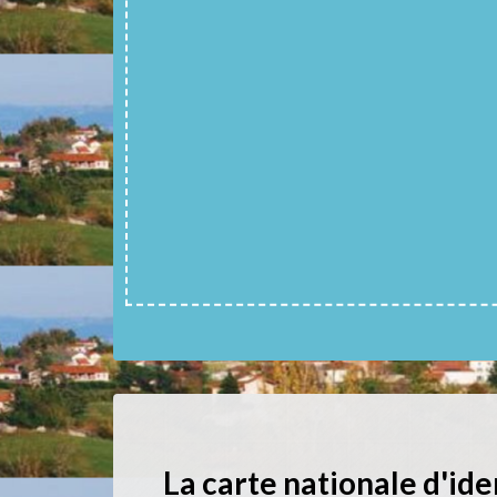
La carte nationale d'ide