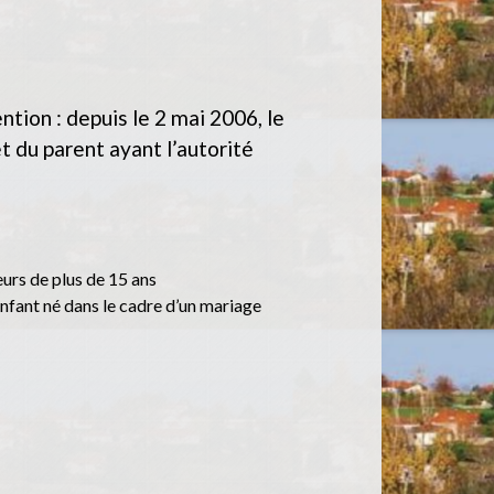
tion : depuis le 2 mai 2006, le
 du parent ayant l’autorité
eurs de plus de 15 ans
enfant né dans le cadre d’un mariage