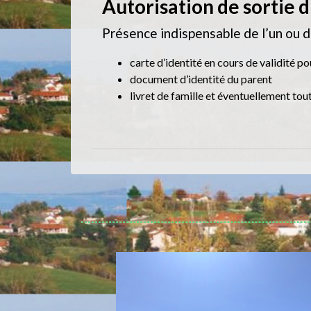
Autorisation de sortie d
Présence indispensable de l’un ou d
carte d’identité en cours de validité po
document d’identité du parent
livret de famille et éventuellement tout 