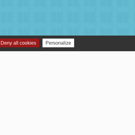
Deny all cookies
Personalize
Voir tout